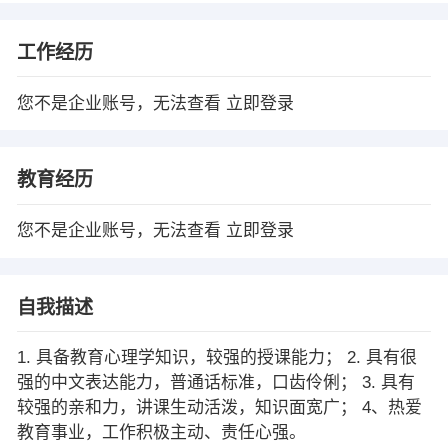
工作经历
您不是企业账号，无法查看
立即登录
教育经历
您不是企业账号，无法查看
立即登录
自我描述
1. 具备教育心理学知识，较强的授课能力； 2. 具有很
强的中文表达能力，普通话标准，口齿伶俐； 3. 具有
较强的亲和力，讲课生动活泼，知识面宽广； 4、热爱
教育事业，工作积极主动、责任心强。