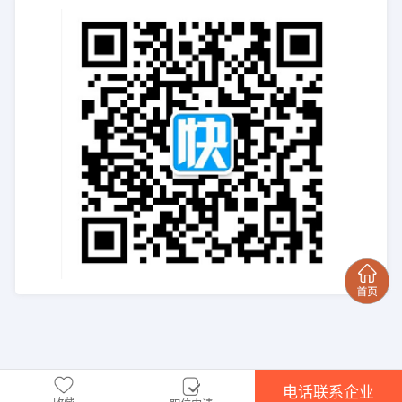
电话联系企业