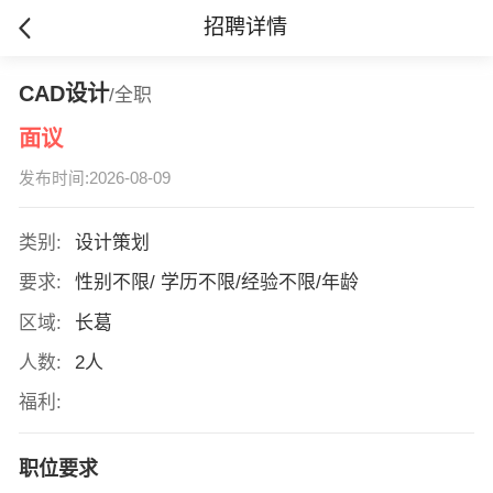
招聘详情
CAD设计
/全职
面议
发布时间:2026-08-09
类别:
设计策划
要求:
性别不限/ 学历不限/经验不限/年龄
区域:
长葛
人数:
2人
福利:
职位要求