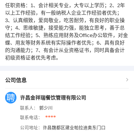
任职资格：1、会计相关专业，大专以上学历；2、2年
以上工作经验，有一般纳税人企业工作经验者优先；
3、认真细致，爱岗敬业，吃苦耐劳，有良好的职业操
守；4、思维敏捷，接受能力强，能独立思考，善于总
结工作经验；5、熟练应用财务及Office办公软件，对金
蝶、用友等财务系统有实际操作者优先；6、具有良好
的沟通能力；7、有会计从业资格证书，同时具备会计
初级资格证者优先考虑。
公司信息
许昌金祥瑞餐饮管理有限公司
联系人：
郭少川
****
联系电话：
公司地址：
许昌魏都区建业帕拉迪奥东门口