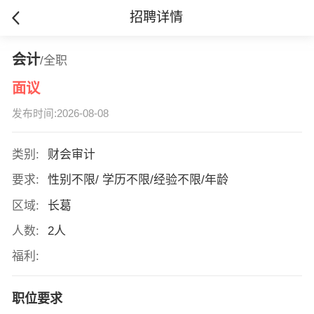
招聘详情
会计
/全职
面议
发布时间:2026-08-08
类别:
财会审计
要求:
性别不限/ 学历不限/经验不限/年龄
区域:
长葛
人数:
2人
福利:
职位要求