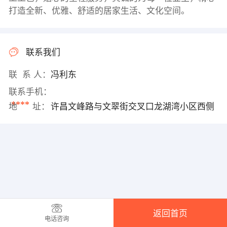
打造全新、优雅、舒适的居家生活、文化空间。
联系我们
联 系 人：
冯利东
联系手机：
****
地 址：
许昌文峰路与文翠街交叉口龙湖湾小区西侧
返回首页
电话咨询